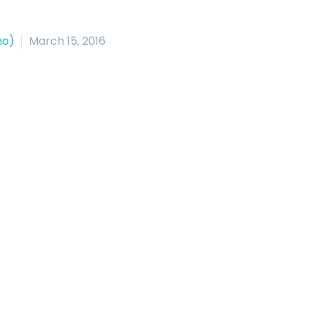
mo)
March 15, 2016