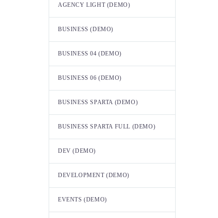
AGENCY LIGHT (DEMO)
BUSINESS (DEMO)
BUSINESS 04 (DEMO)
BUSINESS 06 (DEMO)
BUSINESS SPARTA (DEMO)
BUSINESS SPARTA FULL (DEMO)
DEV (DEMO)
DEVELOPMENT (DEMO)
EVENTS (DEMO)