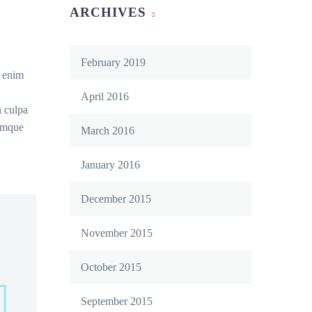
ARCHIVES
February 2019
t enim
April 2016
n culpa
remque
March 2016
January 2016
December 2015
November 2015
October 2015
September 2015