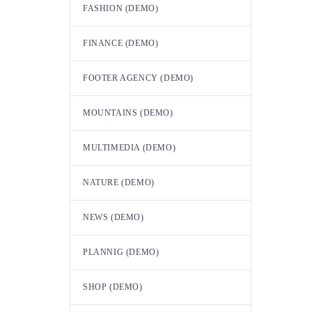
FASHION (DEMO)
FINANCE (DEMO)
FOOTER AGENCY (DEMO)
MOUNTAINS (DEMO)
MULTIMEDIA (DEMO)
NATURE (DEMO)
NEWS (DEMO)
PLANNIG (DEMO)
SHOP (DEMO)