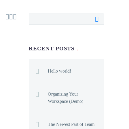



RECENT POSTS
Hello world!
Organizing Your
Workspace (Demo)
The Newest Part of Team