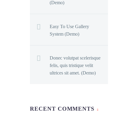
(Demo)
Easy To Use Gallery
System (Demo)
Donec volutpat scelerisque
felis, quis tristique velit
ultrices sit amet. (Demo)
RECENT COMMENTS