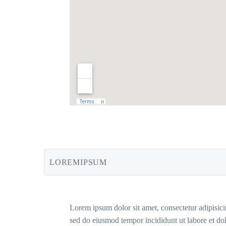
LOREMIPSUM
Lorem ipsum dolor sit amet, consectetur adipisicin
sed do eiusmod tempor incididunt ut labore et do