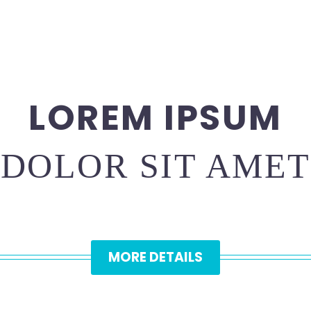
LOREM IPSUM
DOLOR SIT AMET
MORE DETAILS