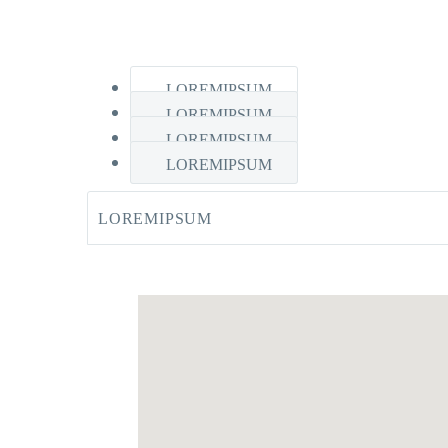
LOREMIPSUM
LOREMIPSUM
LOREMIPSUM
LOREMIPSUM
LOREMIPSUM