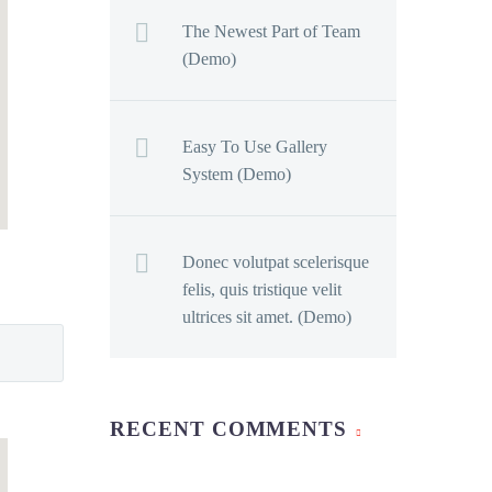
The Newest Part of Team
(Demo)
Easy To Use Gallery
System (Demo)
Donec volutpat scelerisque
felis, quis tristique velit
ultrices sit amet. (Demo)
RECENT COMMENTS