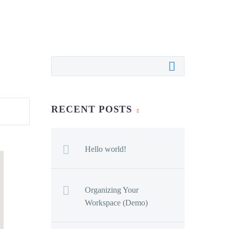
RECENT POSTS
Hello world!
Organizing Your
Workspace (Demo)