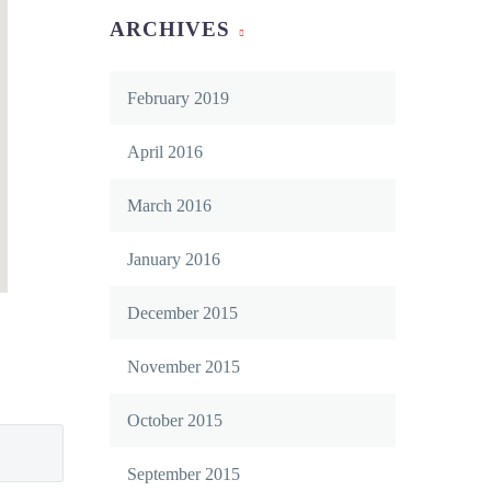
ARCHIVES
February 2019
April 2016
March 2016
January 2016
December 2015
November 2015
October 2015
September 2015