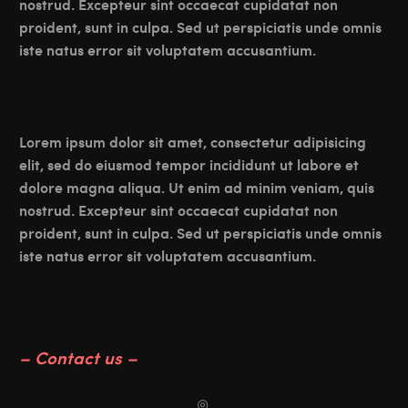
nostrud. Excepteur sint occaecat cupidatat non
proident, sunt in culpa. Sed ut perspiciatis unde omnis
iste natus error sit voluptatem accusantium.
Lorem ipsum dolor sit amet, consectetur adipisicing
elit, sed do eiusmod tempor incididunt ut labore et
dolore magna aliqua. Ut enim ad minim veniam, quis
nostrud. Excepteur sint occaecat cupidatat non
proident, sunt in culpa. Sed ut perspiciatis unde omnis
iste natus error sit voluptatem accusantium.
– Contact us –

