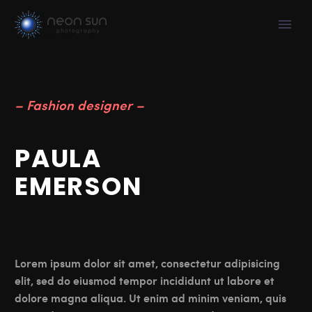
– Fashion designer –
PAULA
EMERSON
Lorem ipsum dolor sit amet, consectetur adipisicing
elit, sed do eiusmod tempor incididunt ut labore et
dolore magna aliqua. Ut enim ad minim veniam, quis