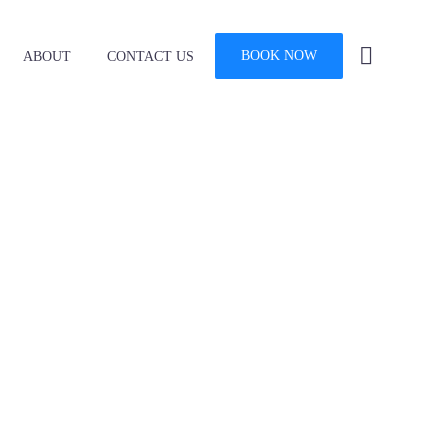
BOOK NOW
ABOUT
CONTACT US