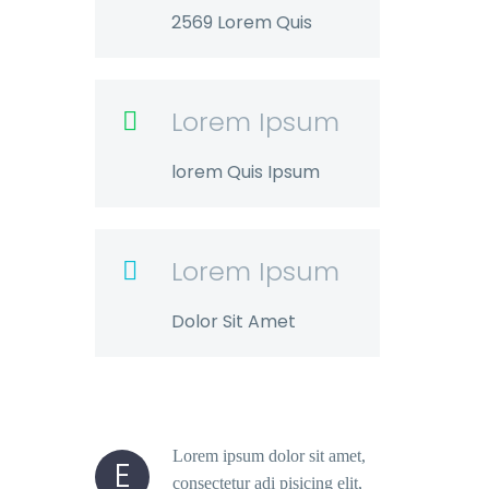
2569 Lorem Quis
Lorem Ipsum

lorem Quis Ipsum
Lorem Ipsum

Dolor Sit Amet
Lorem ipsum dolor sit amet,
E
consectetur adi pisicing elit,