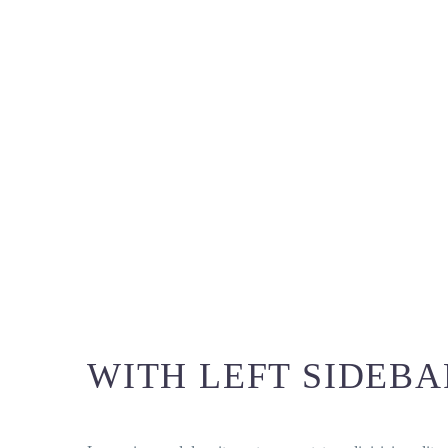
WITH LEFT SIDEBA