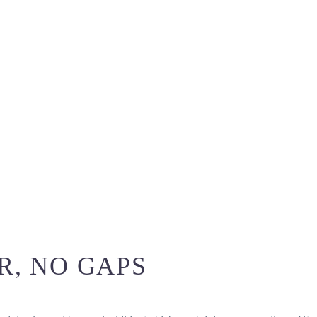
R, NO GAPS